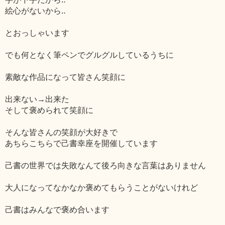
絵心がないから‥
とおっしゃいます
でも何となく筆ペンでグルグルしているうちに
素敵な作品になって皆さん笑顔に
出来ない→出来た
そして褒められて笑顔に
そんな皆さんの笑顔が大好きで
あちらこちらで己書幸座を開催しています
己書の世界では失敗なんて後ろ向きな言葉はありません
大人になってなかなか褒めてもらうことがないけれど
己書はみんなで褒め合います