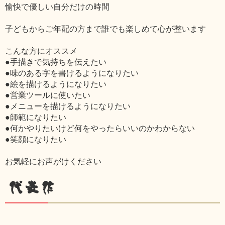
愉快で優しい自分だけの時間
子どもからご年配の方まで誰でも楽しめて心が整います
こんな方にオススメ
●手描きで気持ちを伝えたい
●味のある字を書けるようになりたい
●絵を描けるようになりたい
●営業ツールに使いたい
●メニューを描けるようになりたい
●師範になりたい
●何かやりたいけど何をやったらいいのかわからない
●笑顔になりたい
お気軽にお声がけください
代表作