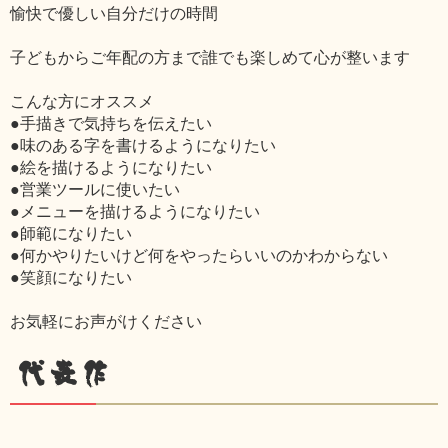
愉快で優しい自分だけの時間
子どもからご年配の方まで誰でも楽しめて心が整います
こんな方にオススメ
●手描きで気持ちを伝えたい
●味のある字を書けるようになりたい
●絵を描けるようになりたい
●営業ツールに使いたい
●メニューを描けるようになりたい
●師範になりたい
●何かやりたいけど何をやったらいいのかわからない
●笑顔になりたい
お気軽にお声がけください
代表作