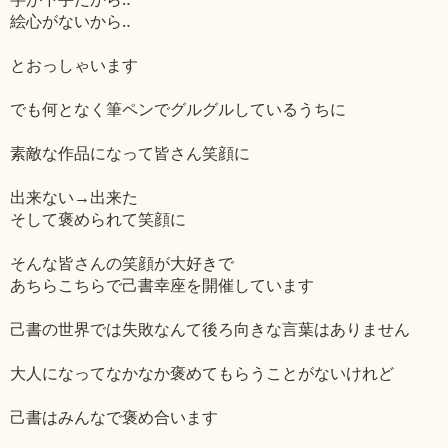
絵心がないから‥
とおっしゃいます
でも何となく筆ペンでグルグルしているうちに
素敵な作品になって皆さん笑顔に
出来ない→出来た
そして褒められて笑顔に
そんな皆さんの笑顔が大好きで
あちらこちらで己書幸座を開催しています
己書の世界では失敗なんて後ろ向きな言葉はありません
大人になってなかなか褒めてもらうことがないけれど
己書はみんなで褒め合います