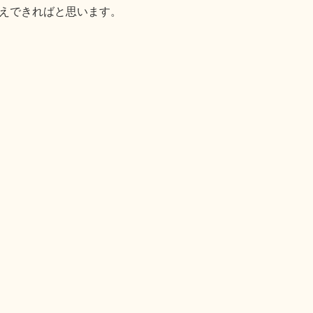
えできればと思います。