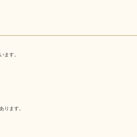
います。
あります。