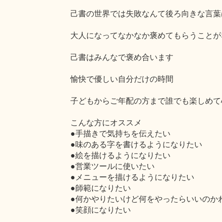
己書の世界では失敗なんて後ろ向きな言葉
大人になってなかなか褒めてもらうことが
己書はみんなで褒め合います
愉快で優しい自分だけの時間
子どもからご年配の方まで誰でも楽しめて
こんな方にオススメ
●手描きで気持ちを伝えたい
●味のある字を書けるようになりたい
●絵を描けるようになりたい
●営業ツールに使いたい
●メニューを描けるようになりたい
●師範になりたい
●何かやりたいけど何をやったらいいのか
●笑顔になりたい