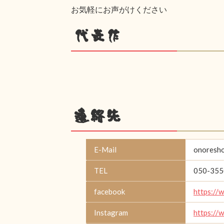
お気軽にお声がけください
代表作
連絡先
E-Mail
onoresh
TEL
050-355
facebook
https://
Instagram
https://