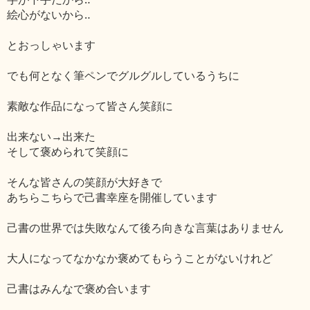
絵心がないから‥
とおっしゃいます
でも何となく筆ペンでグルグルしているうちに
素敵な作品になって皆さん笑顔に
出来ない→出来た
そして褒められて笑顔に
そんな皆さんの笑顔が大好きで
あちらこちらで己書幸座を開催しています
己書の世界では失敗なんて後ろ向きな言葉はありません
大人になってなかなか褒めてもらうことがないけれど
己書はみんなで褒め合います