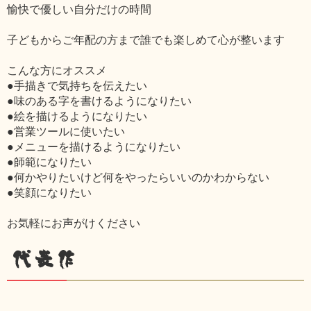
愉快で優しい自分だけの時間
子どもからご年配の方まで誰でも楽しめて心が整います
こんな方にオススメ
●手描きで気持ちを伝えたい
●味のある字を書けるようになりたい
●絵を描けるようになりたい
●営業ツールに使いたい
●メニューを描けるようになりたい
●師範になりたい
●何かやりたいけど何をやったらいいのかわからない
●笑顔になりたい
お気軽にお声がけください
代表作