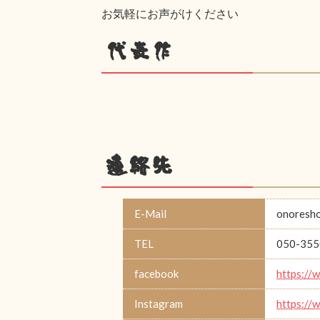
お気軽にお声がけください
代表作
連絡先
E-Mail
onoresh
TEL
050-355
facebook
https://
Instagram
https://