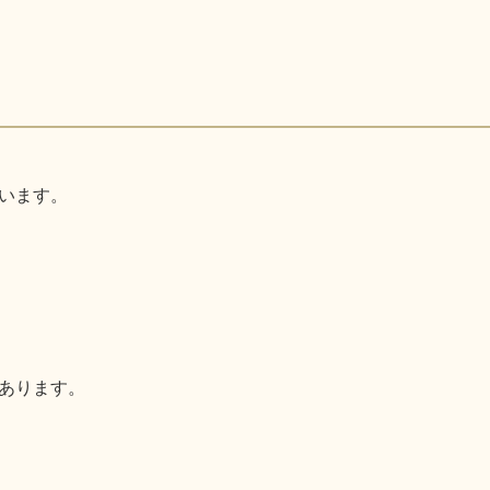
います。
あります。