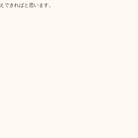
えできればと思います。