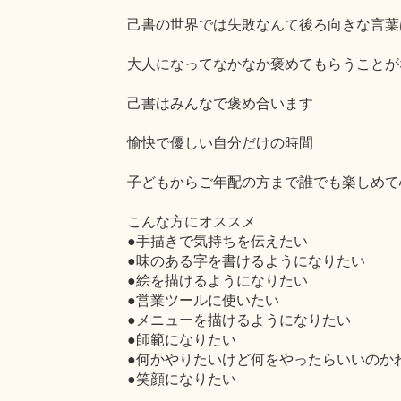
己書の世界では失敗なんて後ろ向きな言葉
大人になってなかなか褒めてもらうことが
己書はみんなで褒め合います
愉快で優しい自分だけの時間
子どもからご年配の方まで誰でも楽しめて
こんな方にオススメ
●手描きで気持ちを伝えたい
●味のある字を書けるようになりたい
●絵を描けるようになりたい
●営業ツールに使いたい
●メニューを描けるようになりたい
●師範になりたい
●何かやりたいけど何をやったらいいのか
●笑顔になりたい