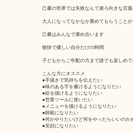
己書の世界では失敗なんて後ろ向きな言葉
大人になってなかなか褒めてもらうことが
己書はみんなで褒め合います
愉快で優しい自分だけの時間
子どもからご年配の方まで誰でも楽しめて
こんな方にオススメ
●手描きで気持ちを伝えたい
●味のある字を書けるようになりたい
●絵を描けるようになりたい
●営業ツールに使いたい
●メニューを描けるようになりたい
●師範になりたい
●何かやりたいけど何をやったらいいのか
●笑顔になりたい