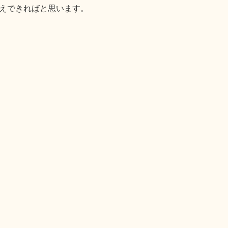
えできればと思います。