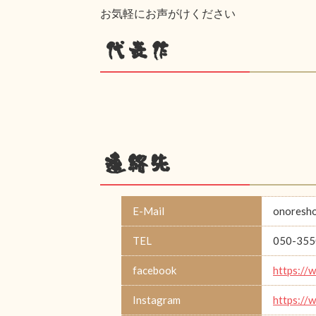
お気軽にお声がけください
代表作
連絡先
E-Mail
onoresh
TEL
050-355
facebook
https://
Instagram
https://