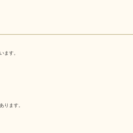
います。
あります。