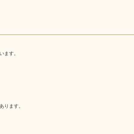
います。
あります。