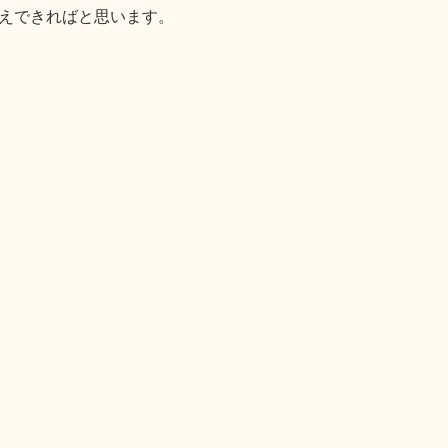
えできればと思います。