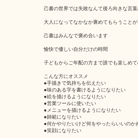
己書の世界では失敗なんて後ろ向きな言葉
大人になってなかなか褒めてもらうことが
己書はみんなで褒め合います
愉快で優しい自分だけの時間
子どもからご年配の方まで誰でも楽しめて
こんな方にオススメ
●手描きで気持ちを伝えたい
●味のある字を書けるようになりたい
●絵を描けるようになりたい
●営業ツールに使いたい
●メニューを描けるようになりたい
●師範になりたい
●何かやりたいけど何をやったらいいのか
●笑顔になりたい