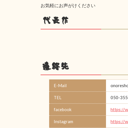
お気軽にお声がけください
代表作
連絡先
E-Mail
onoresh
TEL
050-355
facebook
https://
Instagram
https://