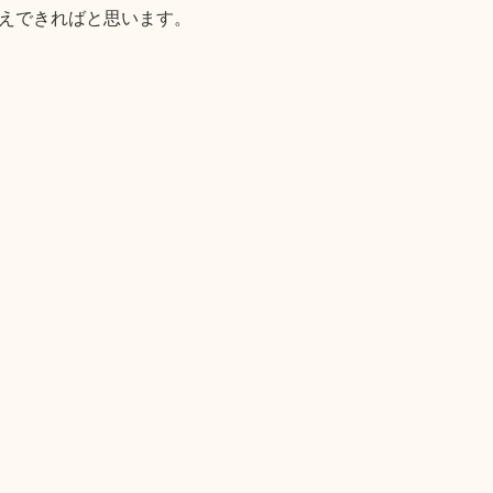
えできればと思います。