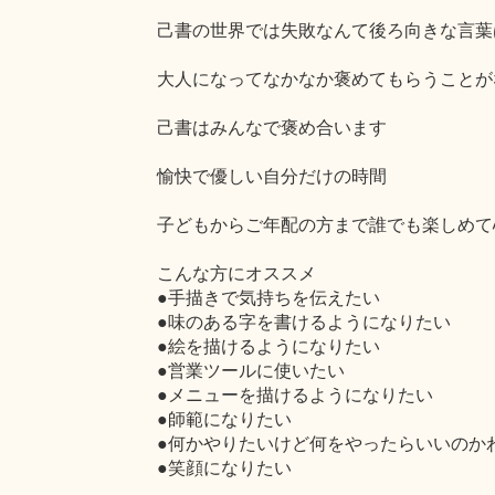
己書の世界では失敗なんて後ろ向きな言葉
大人になってなかなか褒めてもらうことが
己書はみんなで褒め合います
愉快で優しい自分だけの時間
子どもからご年配の方まで誰でも楽しめて
こんな方にオススメ
●手描きで気持ちを伝えたい
●味のある字を書けるようになりたい
●絵を描けるようになりたい
●営業ツールに使いたい
●メニューを描けるようになりたい
●師範になりたい
●何かやりたいけど何をやったらいいのか
●笑顔になりたい