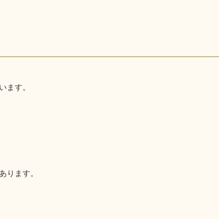
います。
あります。