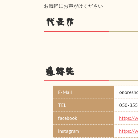
お気軽にお声がけください
代表作
連絡先
E-Mail
onoresh
TEL
050-355
facebook
https://
Instagram
https://