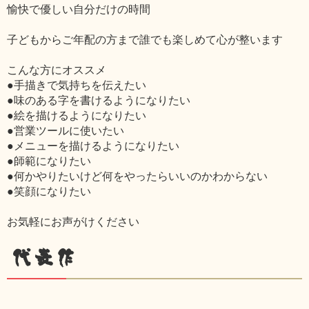
愉快で優しい自分だけの時間
子どもからご年配の方まで誰でも楽しめて心が整います
こんな方にオススメ
●手描きで気持ちを伝えたい
●味のある字を書けるようになりたい
●絵を描けるようになりたい
●営業ツールに使いたい
●メニューを描けるようになりたい
●師範になりたい
●何かやりたいけど何をやったらいいのかわからない
●笑顔になりたい
お気軽にお声がけください
代表作