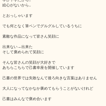
絵心がないから‥
とおっしゃいます
でも何となく筆ペンでグルグルしているうちに
素敵な作品になって皆さん笑顔に
出来ない→出来た
そして褒められて笑顔に
そんな皆さんの笑顔が大好きで
あちらこちらで己書幸座を開催しています
己書の世界では失敗なんて後ろ向きな言葉はありません
大人になってなかなか褒めてもらうことがないけれど
己書はみんなで褒め合います