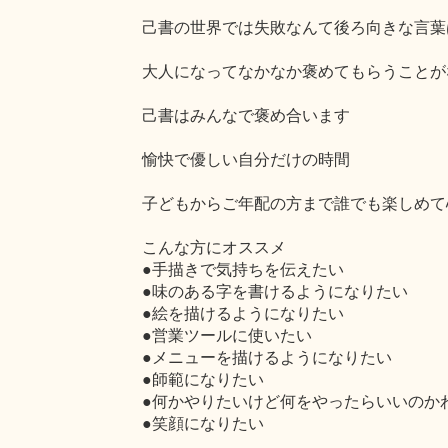
己書の世界では失敗なんて後ろ向きな言葉
大人になってなかなか褒めてもらうことが
己書はみんなで褒め合います
愉快で優しい自分だけの時間
子どもからご年配の方まで誰でも楽しめて
こんな方にオススメ
●手描きで気持ちを伝えたい
●味のある字を書けるようになりたい
●絵を描けるようになりたい
●営業ツールに使いたい
●メニューを描けるようになりたい
●師範になりたい
●何かやりたいけど何をやったらいいのか
●笑顔になりたい