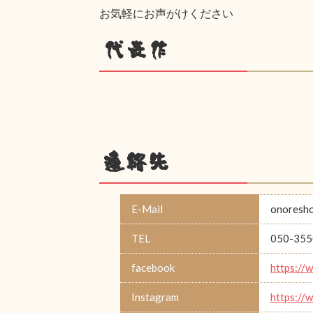
お気軽にお声がけください
代表作
連絡先
E-Mail
onoresh
TEL
050-355
facebook
https://
Instagram
https://