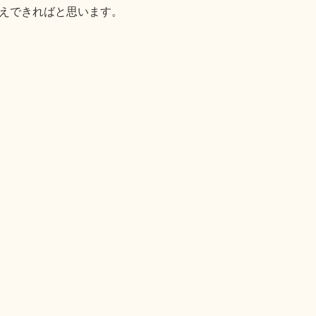
えできればと思います。