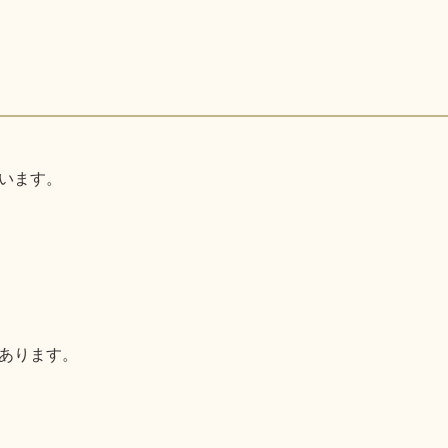
います。
あります。