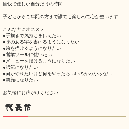
愉快で優しい自分だけの時間
子どもからご年配の方まで誰でも楽しめて心が整います
こんな方にオススメ
●手描きで気持ちを伝えたい
●味のある字を書けるようになりたい
●絵を描けるようになりたい
●営業ツールに使いたい
●メニューを描けるようになりたい
●師範になりたい
●何かやりたいけど何をやったらいいのかわからない
●笑顔になりたい
お気軽にお声がけください
代表作