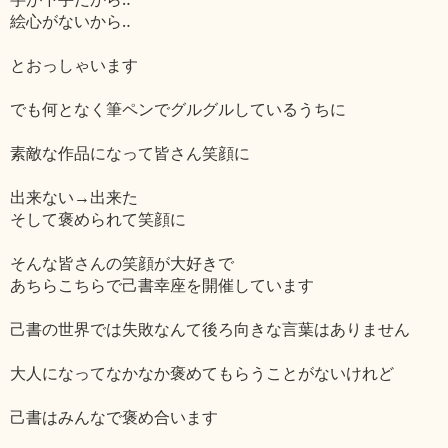
絵心がないから‥
とおっしゃいます
でも何となく筆ペンでグルグルしているうちに
素敵な作品になって皆さん笑顔に
出来ない→出来た
そして褒められて笑顔に
そんな皆さんの笑顔が大好きで
あちらこちらで己書幸座を開催しています
己書の世界では失敗なんて後ろ向きな言葉はありません
大人になってなかなか褒めてもらうことがないけれど
己書はみんなで褒め合います