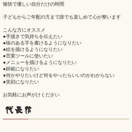
愉快で優しい自分だけの時間
子どもからご年配の方まで誰でも楽しめて心が整います
こんな方にオススメ
●手描きで気持ちを伝えたい
●味のある字を書けるようになりたい
●絵を描けるようになりたい
●営業ツールに使いたい
●メニューを描けるようになりたい
●師範になりたい
●何かやりたいけど何をやったらいいのかわからない
●笑顔になりたい
お気軽にお声がけください
代表作