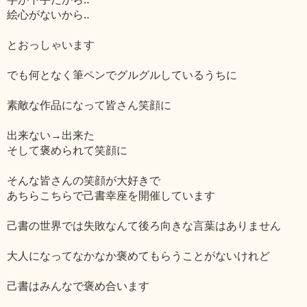
絵心がないから‥
とおっしゃいます
でも何となく筆ペンでグルグルしているうちに
素敵な作品になって皆さん笑顔に
出来ない→出来た
そして褒められて笑顔に
そんな皆さんの笑顔が大好きで
あちらこちらで己書幸座を開催しています
己書の世界では失敗なんて後ろ向きな言葉はありません
大人になってなかなか褒めてもらうことがないけれど
己書はみんなで褒め合います