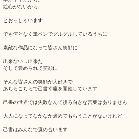
絵心がないから‥
とおっしゃいます
でも何となく筆ペンでグルグルしているうちに
素敵な作品になって皆さん笑顔に
出来ない→出来た
そして褒められて笑顔に
そんな皆さんの笑顔が大好きで
あちらこちらで己書幸座を開催しています
己書の世界では失敗なんて後ろ向きな言葉はありません
大人になってなかなか褒めてもらうことがないけれど
己書はみんなで褒め合います