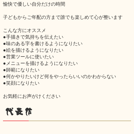
愉快で優しい自分だけの時間
子どもからご年配の方まで誰でも楽しめて心が整います
こんな方にオススメ
●手描きで気持ちを伝えたい
●味のある字を書けるようになりたい
●絵を描けるようになりたい
●営業ツールに使いたい
●メニューを描けるようになりたい
●師範になりたい
●何かやりたいけど何をやったらいいのかわからない
●笑顔になりたい
お気軽にお声がけください
代表作