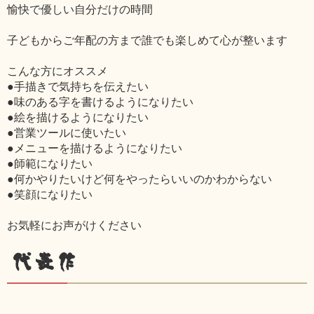
愉快で優しい自分だけの時間
子どもからご年配の方まで誰でも楽しめて心が整います
こんな方にオススメ
●手描きで気持ちを伝えたい
●味のある字を書けるようになりたい
●絵を描けるようになりたい
●営業ツールに使いたい
●メニューを描けるようになりたい
●師範になりたい
●何かやりたいけど何をやったらいいのかわからない
●笑顔になりたい
お気軽にお声がけください
代表作