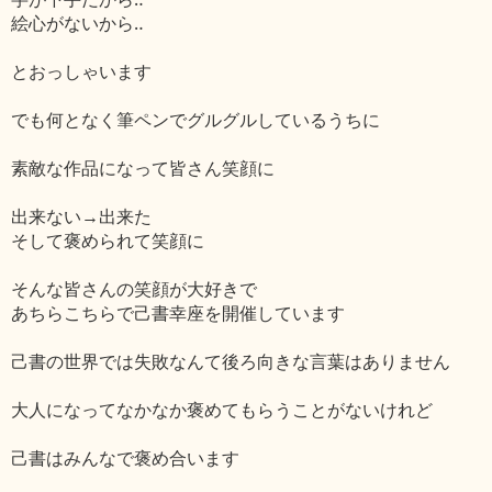
絵心がないから‥
とおっしゃいます
でも何となく筆ペンでグルグルしているうちに
素敵な作品になって皆さん笑顔に
出来ない→出来た
そして褒められて笑顔に
そんな皆さんの笑顔が大好きで
あちらこちらで己書幸座を開催しています
己書の世界では失敗なんて後ろ向きな言葉はありません
大人になってなかなか褒めてもらうことがないけれど
己書はみんなで褒め合います