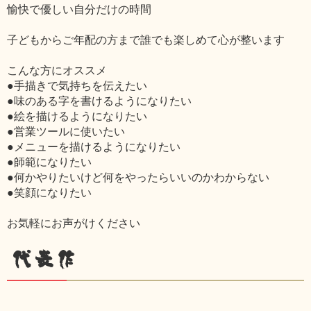
愉快で優しい自分だけの時間
子どもからご年配の方まで誰でも楽しめて心が整います
こんな方にオススメ
●手描きで気持ちを伝えたい
●味のある字を書けるようになりたい
●絵を描けるようになりたい
●営業ツールに使いたい
●メニューを描けるようになりたい
●師範になりたい
●何かやりたいけど何をやったらいいのかわからない
●笑顔になりたい
お気軽にお声がけください
代表作