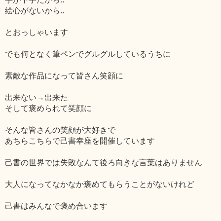
絵心がないから‥
とおっしゃいます
でも何となく筆ペンでグルグルしているうちに
素敵な作品になって皆さん笑顔に
出来ない→出来た
そして褒められて笑顔に
そんな皆さんの笑顔が大好きで
あちらこちらで己書幸座を開催しています
己書の世界では失敗なんて後ろ向きな言葉はありません
大人になってなかなか褒めてもらうことがないけれど
己書はみんなで褒め合います