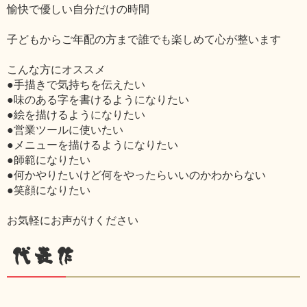
愉快で優しい自分だけの時間
子どもからご年配の方まで誰でも楽しめて心が整います
こんな方にオススメ
●手描きで気持ちを伝えたい
●味のある字を書けるようになりたい
●絵を描けるようになりたい
●営業ツールに使いたい
●メニューを描けるようになりたい
●師範になりたい
●何かやりたいけど何をやったらいいのかわからない
●笑顔になりたい
お気軽にお声がけください
代表作