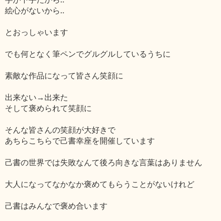
絵心がないから‥
とおっしゃいます
でも何となく筆ペンでグルグルしているうちに
素敵な作品になって皆さん笑顔に
出来ない→出来た
そして褒められて笑顔に
そんな皆さんの笑顔が大好きで
あちらこちらで己書幸座を開催しています
己書の世界では失敗なんて後ろ向きな言葉はありません
大人になってなかなか褒めてもらうことがないけれど
己書はみんなで褒め合います