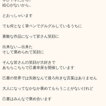
絵心がないから‥
とおっしゃいます
でも何となく筆ペンでグルグルしているうちに
素敵な作品になって皆さん笑顔に
出来ない→出来た
そして褒められて笑顔に
そんな皆さんの笑顔が大好きで
あちらこちらで己書幸座を開催しています
己書の世界では失敗なんて後ろ向きな言葉はありません
大人になってなかなか褒めてもらうことがないけれど
己書はみんなで褒め合います