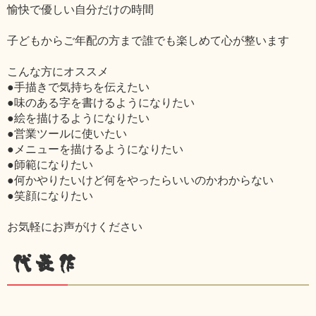
愉快で優しい自分だけの時間
子どもからご年配の方まで誰でも楽しめて心が整います
こんな方にオススメ
●手描きで気持ちを伝えたい
●味のある字を書けるようになりたい
●絵を描けるようになりたい
●営業ツールに使いたい
●メニューを描けるようになりたい
●師範になりたい
●何かやりたいけど何をやったらいいのかわからない
●笑顔になりたい
お気軽にお声がけください
代表作