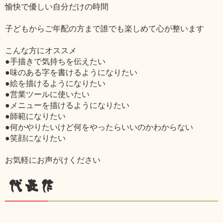
愉快で優しい自分だけの時間
子どもからご年配の方まで誰でも楽しめて心が整います
こんな方にオススメ
●手描きで気持ちを伝えたい
●味のある字を書けるようになりたい
●絵を描けるようになりたい
●営業ツールに使いたい
●メニューを描けるようになりたい
●師範になりたい
●何かやりたいけど何をやったらいいのかわからない
●笑顔になりたい
お気軽にお声がけください
代表作