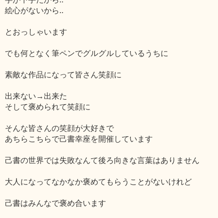
絵心がないから‥
とおっしゃいます
でも何となく筆ペンでグルグルしているうちに
素敵な作品になって皆さん笑顔に
出来ない→出来た
そして褒められて笑顔に
そんな皆さんの笑顔が大好きで
あちらこちらで己書幸座を開催しています
己書の世界では失敗なんて後ろ向きな言葉はありません
大人になってなかなか褒めてもらうことがないけれど
己書はみんなで褒め合います