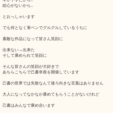
絵心がないから‥
とおっしゃいます
でも何となく筆ペンでグルグルしているうちに
素敵な作品になって皆さん笑顔に
出来ない→出来た
そして褒められて笑顔に
そんな皆さんの笑顔が大好きで
あちらこちらで己書幸座を開催しています
己書の世界では失敗なんて後ろ向きな言葉はありません
大人になってなかなか褒めてもらうことがないけれど
己書はみんなで褒め合います