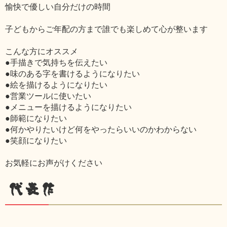
愉快で優しい自分だけの時間
子どもからご年配の方まで誰でも楽しめて心が整います
こんな方にオススメ
●手描きで気持ちを伝えたい
●味のある字を書けるようになりたい
●絵を描けるようになりたい
●営業ツールに使いたい
●メニューを描けるようになりたい
●師範になりたい
●何かやりたいけど何をやったらいいのかわからない
●笑顔になりたい
お気軽にお声がけください
代表作