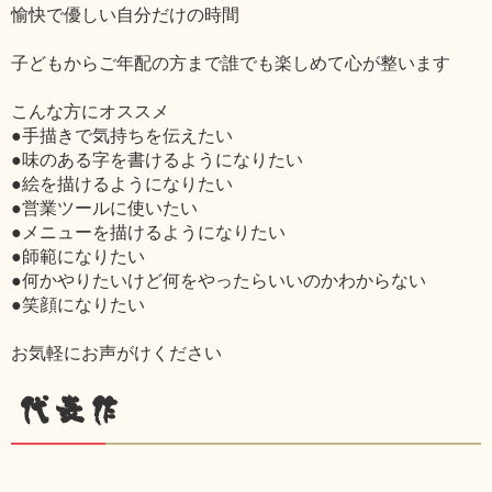
愉快で優しい自分だけの時間
子どもからご年配の方まで誰でも楽しめて心が整います
こんな方にオススメ
●手描きで気持ちを伝えたい
●味のある字を書けるようになりたい
●絵を描けるようになりたい
●営業ツールに使いたい
●メニューを描けるようになりたい
●師範になりたい
●何かやりたいけど何をやったらいいのかわからない
●笑顔になりたい
お気軽にお声がけください
代表作