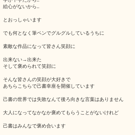
絵心がないから‥
とおっしゃいます
でも何となく筆ペンでグルグルしているうちに
素敵な作品になって皆さん笑顔に
出来ない→出来た
そして褒められて笑顔に
そんな皆さんの笑顔が大好きで
あちらこちらで己書幸座を開催しています
己書の世界では失敗なんて後ろ向きな言葉はありません
大人になってなかなか褒めてもらうことがないけれど
己書はみんなで褒め合います