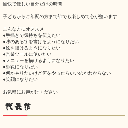
愉快で優しい自分だけの時間
子どもからご年配の方まで誰でも楽しめて心が整います
こんな方にオススメ
●手描きで気持ちを伝えたい
●味のある字を書けるようになりたい
●絵を描けるようになりたい
●営業ツールに使いたい
●メニューを描けるようになりたい
●師範になりたい
●何かやりたいけど何をやったらいいのかわからない
●笑顔になりたい
お気軽にお声がけください
代表作