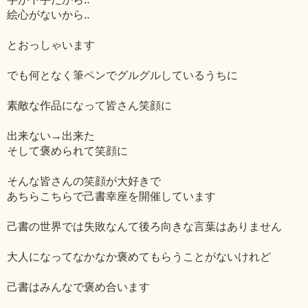
絵心がないから‥
とおっしゃいます
でも何となく筆ペンでグルグルしているうちに
素敵な作品になって皆さん笑顔に
出来ない→出来た
そして褒められて笑顔に
そんな皆さんの笑顔が大好きで
あちらこちらで己書幸座を開催しています
己書の世界では失敗なんて後ろ向きな言葉はありません
大人になってなかなか褒めてもらうことがないけれど
己書はみんなで褒め合います