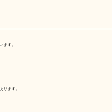
います。
あります。