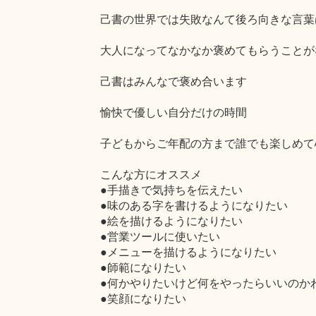
己書の世界では失敗なんて後ろ向きな言葉
大人になってなかなか褒めてもらうことが
己書はみんなで褒め合います
愉快で優しい自分だけの時間
子どもからご年配の方まで誰でも楽しめて
こんな方にオススメ
●手描きで気持ちを伝えたい
●味のある字を書けるようになりたい
●絵を描けるようになりたい
●営業ツールに使いたい
●メニューを描けるようになりたい
●師範になりたい
●何かやりたいけど何をやったらいいのか
●笑顔になりたい