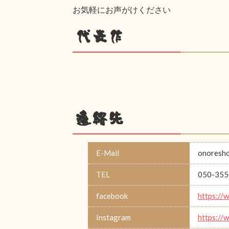
お気軽にお声がけください
代表作
連絡先
E-Mail
onoresh
TEL
050-355
facebook
https://
Instagram
https://