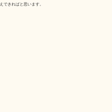
えできればと思います。