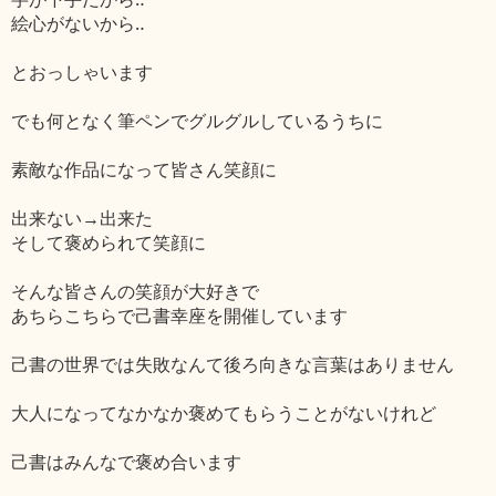
絵心がないから‥
とおっしゃいます
でも何となく筆ペンでグルグルしているうちに
素敵な作品になって皆さん笑顔に
出来ない→出来た
そして褒められて笑顔に
そんな皆さんの笑顔が大好きで
あちらこちらで己書幸座を開催しています
己書の世界では失敗なんて後ろ向きな言葉はありません
大人になってなかなか褒めてもらうことがないけれど
己書はみんなで褒め合います