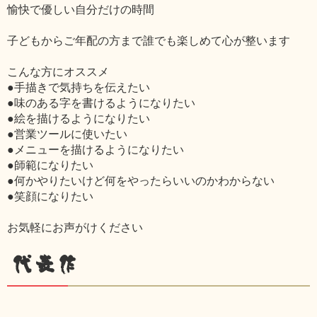
愉快で優しい自分だけの時間
子どもからご年配の方まで誰でも楽しめて心が整います
こんな方にオススメ
●手描きで気持ちを伝えたい
●味のある字を書けるようになりたい
●絵を描けるようになりたい
●営業ツールに使いたい
●メニューを描けるようになりたい
●師範になりたい
●何かやりたいけど何をやったらいいのかわからない
●笑顔になりたい
お気軽にお声がけください
代表作