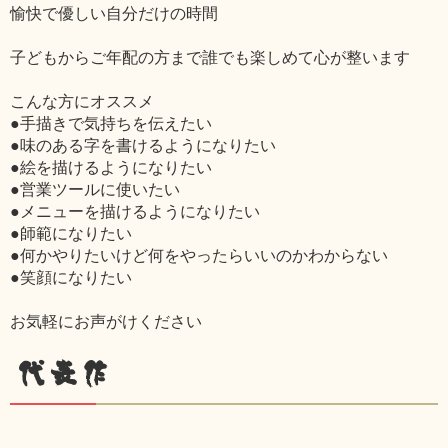
愉快で優しい自分だけの時間
子どもからご年配の方まで誰でも楽しめて心が整います
こんな方にオススメ
●手描きで気持ちを伝えたい
●味のある字を書けるようになりたい
●絵を描けるようになりたい
●営業ツールに使いたい
●メニューを描けるようになりたい
●師範になりたい
●何かやりたいけど何をやったらいいのかわからない
●笑顔になりたい
お気軽にお声がけください
代表作