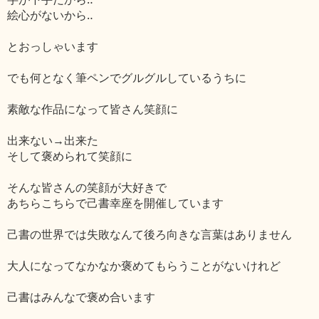
絵心がないから‥
とおっしゃいます
でも何となく筆ペンでグルグルしているうちに
素敵な作品になって皆さん笑顔に
出来ない→出来た
そして褒められて笑顔に
そんな皆さんの笑顔が大好きで
あちらこちらで己書幸座を開催しています
己書の世界では失敗なんて後ろ向きな言葉はありません
大人になってなかなか褒めてもらうことがないけれど
己書はみんなで褒め合います