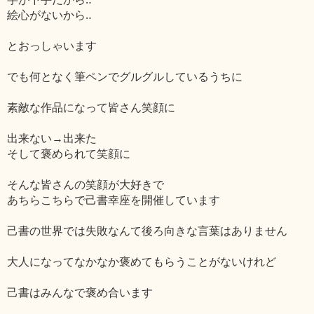
絵心がないから‥
とおっしゃいます
でも何となく筆ペンでグルグルしているうちに
素敵な作品になって皆さん笑顔に
出来ない→出来た
そして褒められて笑顔に
そんな皆さんの笑顔が大好きで
あちらこちらで己書幸座を開催しています
己書の世界では失敗なんて後ろ向きな言葉はありません
大人になってなかなか褒めてもらうことがないけれど
己書はみんなで褒め合います