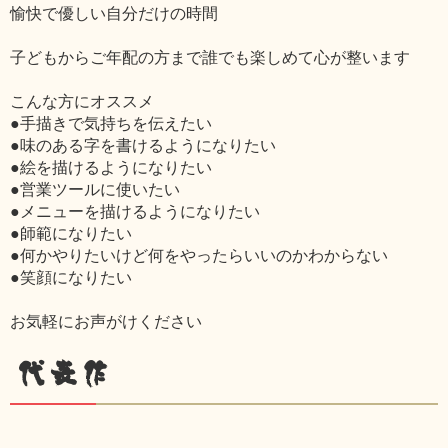
愉快で優しい自分だけの時間
子どもからご年配の方まで誰でも楽しめて心が整います
こんな方にオススメ
●手描きで気持ちを伝えたい
●味のある字を書けるようになりたい
●絵を描けるようになりたい
●営業ツールに使いたい
●メニューを描けるようになりたい
●師範になりたい
●何かやりたいけど何をやったらいいのかわからない
●笑顔になりたい
お気軽にお声がけください
代表作