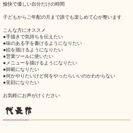
愉快で優しい自分だけの時間
子どもからご年配の方まで誰でも楽しめて心が整います
こんな方にオススメ
●手描きで気持ちを伝えたい
●味のある字を書けるようになりたい
●絵を描けるようになりたい
●営業ツールに使いたい
●メニューを描けるようになりたい
●師範になりたい
●何かやりたいけど何をやったらいいのかわからない
●笑顔になりたい
お気軽にお声がけください
代表作