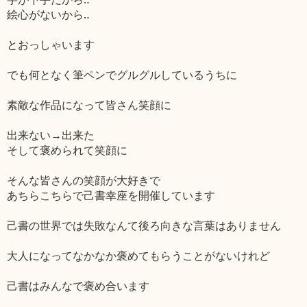
絵心がないから‥
とおっしゃいます
でも何となく筆ペンでグルグルしているうちに
素敵な作品になって皆さん笑顔に
出来ない→出来た
そして褒められて笑顔に
そんな皆さんの笑顔が大好きで
あちらこちらで己書幸座を開催しています
己書の世界では失敗なんて後ろ向きな言葉はありません
大人になってなかなか褒めてもらうことがないけれど
己書はみんなで褒め合います