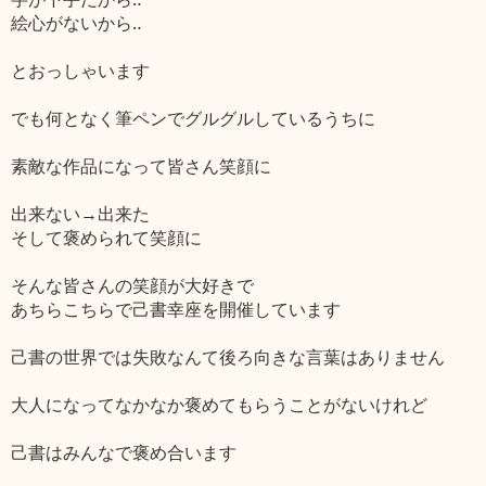
絵心がないから‥
とおっしゃいます
でも何となく筆ペンでグルグルしているうちに
素敵な作品になって皆さん笑顔に
出来ない→出来た
そして褒められて笑顔に
そんな皆さんの笑顔が大好きで
あちらこちらで己書幸座を開催しています
己書の世界では失敗なんて後ろ向きな言葉はありません
大人になってなかなか褒めてもらうことがないけれど
己書はみんなで褒め合います