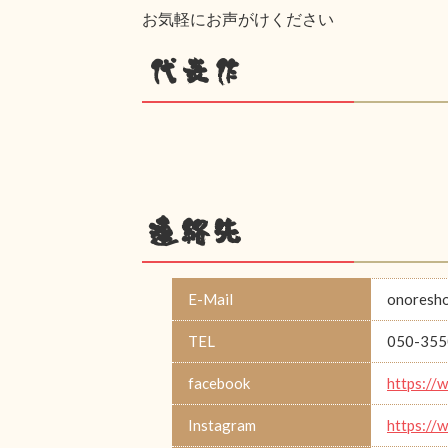
お気軽にお声がけください
代表作
連絡先
E-Mail
onoresh
TEL
050-355
facebook
https://
Instagram
https://