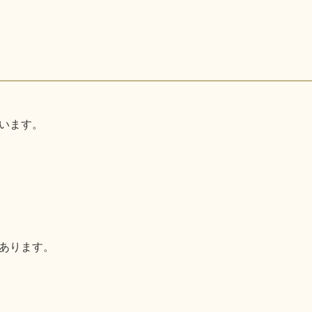
います。
あります。