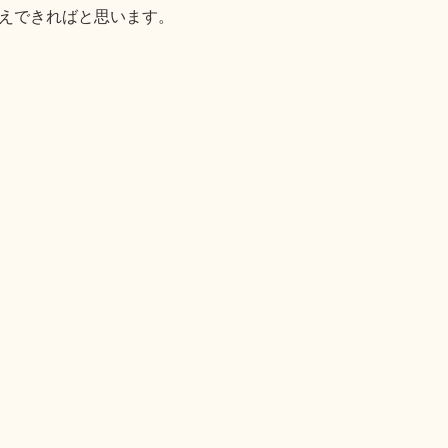
えできればと思います。