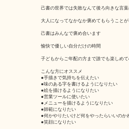
己書の世界では失敗なんて後ろ向きな言葉
大人になってなかなか褒めてもらうことが
己書はみんなで褒め合います
愉快で優しい自分だけの時間
子どもからご年配の方まで誰でも楽しめて
こんな方にオススメ
●手描きで気持ちを伝えたい
●味のある字を書けるようになりたい
●絵を描けるようになりたい
●営業ツールに使いたい
●メニューを描けるようになりたい
●師範になりたい
●何かやりたいけど何をやったらいいのか
●笑顔になりたい