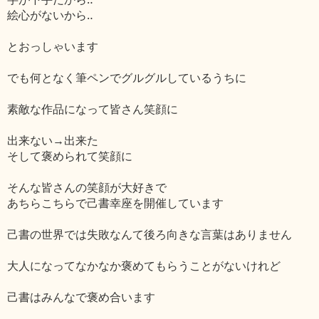
絵心がないから‥
とおっしゃいます
でも何となく筆ペンでグルグルしているうちに
素敵な作品になって皆さん笑顔に
出来ない→出来た
そして褒められて笑顔に
そんな皆さんの笑顔が大好きで
あちらこちらで己書幸座を開催しています
己書の世界では失敗なんて後ろ向きな言葉はありません
大人になってなかなか褒めてもらうことがないけれど
己書はみんなで褒め合います