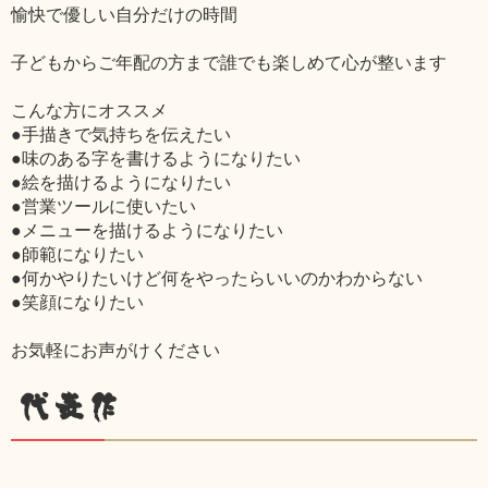
愉快で優しい自分だけの時間
子どもからご年配の方まで誰でも楽しめて心が整います
こんな方にオススメ
●手描きで気持ちを伝えたい
●味のある字を書けるようになりたい
●絵を描けるようになりたい
●営業ツールに使いたい
●メニューを描けるようになりたい
●師範になりたい
●何かやりたいけど何をやったらいいのかわからない
●笑顔になりたい
お気軽にお声がけください
代表作