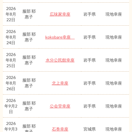
2026
服部 耶
年8月
広味家幸座
岩手県
現地幸座
惠子
22日
2026
服部 耶
年8月
kokobare幸座
岩手県
現地幸座
惠子
24日
2026
服部 耶
年8月
水分公民館幸座
岩手県
現地幸座
惠子
25日
2026
服部 耶
年8月
北上幸座
岩手県
現地幸座
惠子
26日
2026
服部 耶
年9月2
公会堂幸座
岩手県
現地幸座
惠子
日
2026
服部 耶
年9月3
石巻幸座
宮城県
現地幸座
惠子