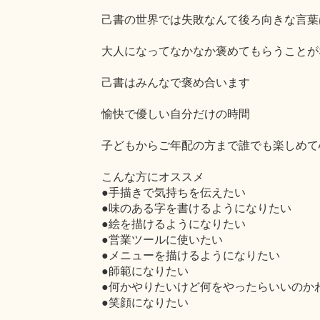
己書の世界では失敗なんて後ろ向きな言葉
大人になってなかなか褒めてもらうことが
己書はみんなで褒め合います
愉快で優しい自分だけの時間
子どもからご年配の方まで誰でも楽しめて
こんな方にオススメ
●手描きで気持ちを伝えたい
●味のある字を書けるようになりたい
●絵を描けるようになりたい
●営業ツールに使いたい
●メニューを描けるようになりたい
●師範になりたい
●何かやりたいけど何をやったらいいのか
●笑顔になりたい