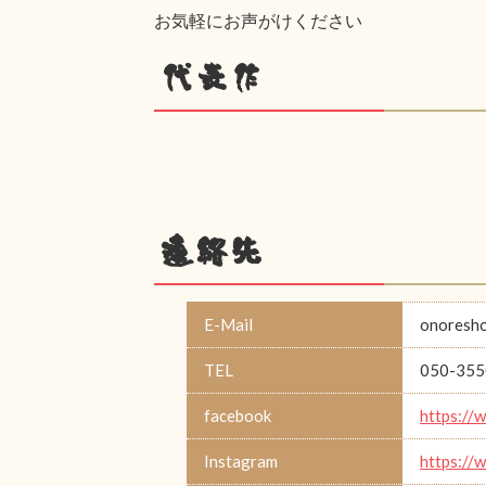
お気軽にお声がけください
代表作
連絡先
E-Mail
onoresh
TEL
050-355
facebook
https://
Instagram
https://