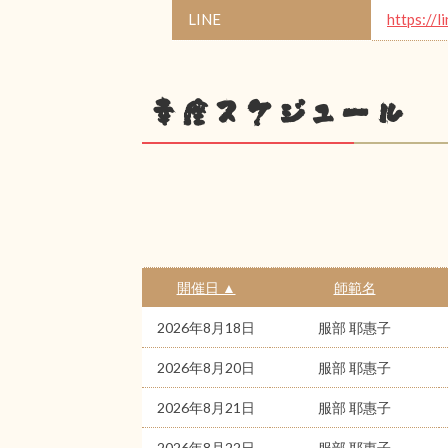
LINE
https://l
幸座スケジュール
開催日 ▲
師範名
2026年8月18日
服部 耶惠子
2026年8月20日
服部 耶惠子
2026年8月21日
服部 耶惠子
2026年8月22日
服部 耶惠子