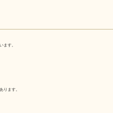
います。
あります。