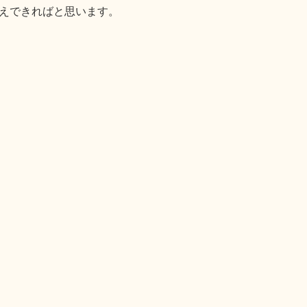
えできればと思います。