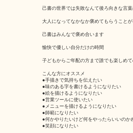
己書の世界では失敗なんて後ろ向きな言葉
大人になってなかなか褒めてもらうことが
己書はみんなで褒め合います
愉快で優しい自分だけの時間
子どもからご年配の方まで誰でも楽しめて
こんな方にオススメ
●手描きで気持ちを伝えたい
●味のある字を書けるようになりたい
●絵を描けるようになりたい
●営業ツールに使いたい
●メニューを描けるようになりたい
●師範になりたい
●何かやりたいけど何をやったらいいのか
●笑顔になりたい