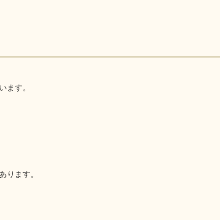
います。
あります。