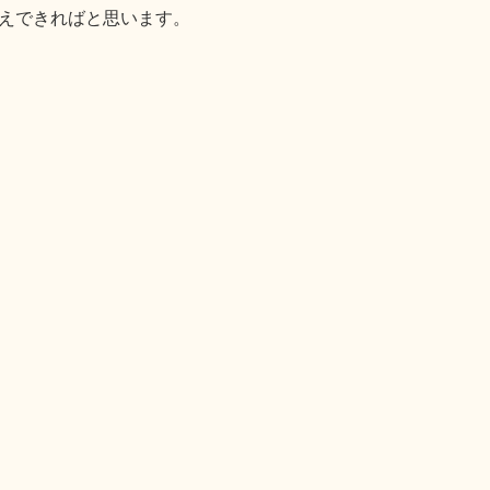
えできればと思います。