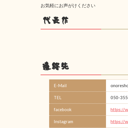
お気軽にお声がけください
代表作
連絡先
E-Mail
onoresh
TEL
050-355
facebook
https://
Instagram
https://