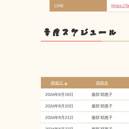
LINE
https://l
幸座スケジュール
開催日 ▲
師範名
2026年8月18日
服部 耶惠子
2026年8月20日
服部 耶惠子
2026年8月21日
服部 耶惠子
2026年8月22日
服部 耶惠子