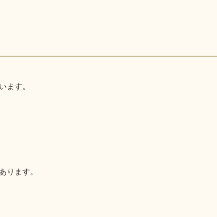
います。
あります。