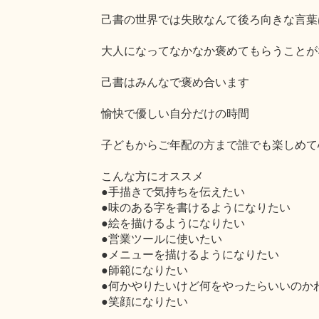
己書の世界では失敗なんて後ろ向きな言葉
大人になってなかなか褒めてもらうことが
己書はみんなで褒め合います
愉快で優しい自分だけの時間
子どもからご年配の方まで誰でも楽しめて
こんな方にオススメ
●手描きで気持ちを伝えたい
●味のある字を書けるようになりたい
●絵を描けるようになりたい
●営業ツールに使いたい
●メニューを描けるようになりたい
●師範になりたい
●何かやりたいけど何をやったらいいのか
●笑顔になりたい