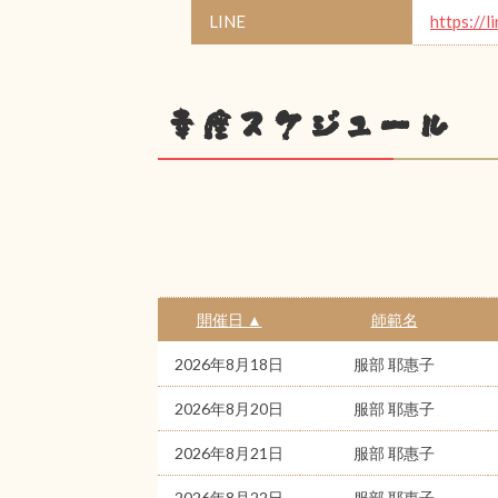
LINE
https://l
幸座スケジュール
開催日 ▲
師範名
2026年8月18日
服部 耶惠子
2026年8月20日
服部 耶惠子
2026年8月21日
服部 耶惠子
2026年8月22日
服部 耶惠子