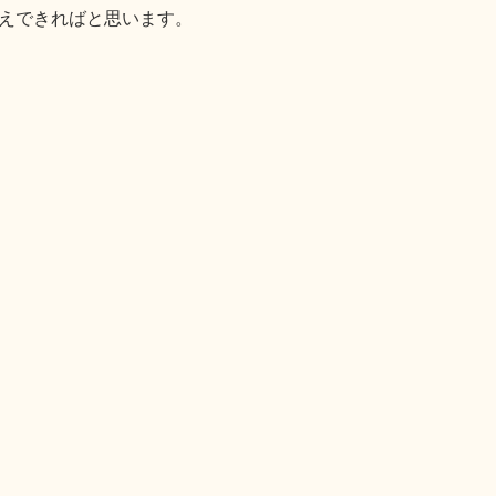
えできればと思います。