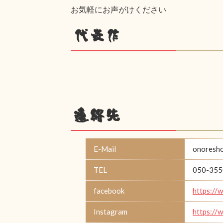
お気軽にお声がけください
代表作
連絡先
E-Mail
onoresh
TEL
050-355
facebook
https://
Instagram
https://