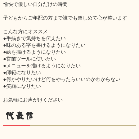
愉快で優しい自分だけの時間
子どもからご年配の方まで誰でも楽しめて心が整います
こんな方にオススメ
●手描きで気持ちを伝えたい
●味のある字を書けるようになりたい
●絵を描けるようになりたい
●営業ツールに使いたい
●メニューを描けるようになりたい
●師範になりたい
●何かやりたいけど何をやったらいいのかわからない
●笑顔になりたい
お気軽にお声がけください
代表作