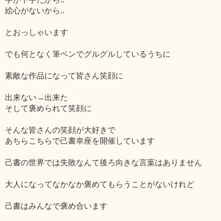
絵心がないから‥
とおっしゃいます
でも何となく筆ペンでグルグルしているうちに
素敵な作品になって皆さん笑顔に
出来ない→出来た
そして褒められて笑顔に
そんな皆さんの笑顔が大好きで
あちらこちらで己書幸座を開催しています
己書の世界では失敗なんて後ろ向きな言葉はありません
大人になってなかなか褒めてもらうことがないけれど
己書はみんなで褒め合います