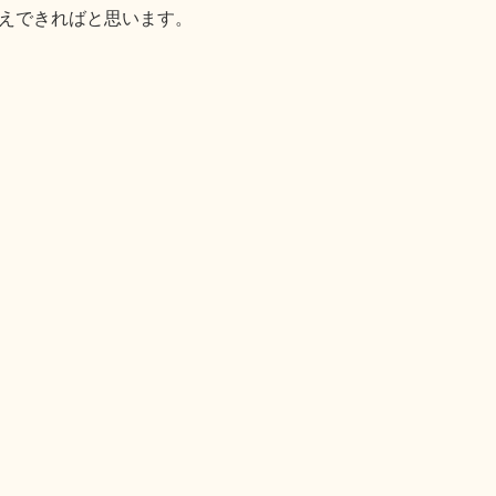
えできればと思います。