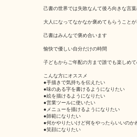
己書の世界では失敗なんて後ろ向きな言葉
大人になってなかなか褒めてもらうことが
己書はみんなで褒め合います
愉快で優しい自分だけの時間
子どもからご年配の方まで誰でも楽しめて
こんな方にオススメ
●手描きで気持ちを伝えたい
●味のある字を書けるようになりたい
●絵を描けるようになりたい
●営業ツールに使いたい
●メニューを描けるようになりたい
●師範になりたい
●何かやりたいけど何をやったらいいのか
●笑顔になりたい