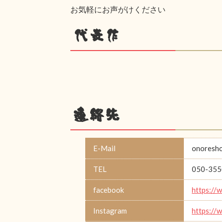
お気軽にお声がけください
代表作
連絡先
E-Mail
onoresh
TEL
050-355
facebook
https://
Instagram
https://