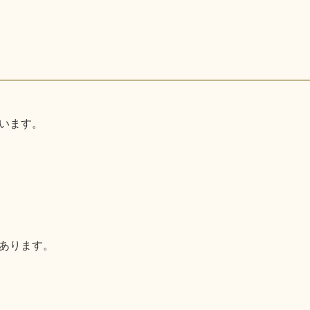
います。
あります。