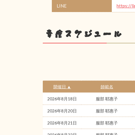
LINE
https://l
幸座スケジュール
開催日 ▲
師範名
2026年8月18日
服部 耶惠子
2026年8月20日
服部 耶惠子
2026年8月21日
服部 耶惠子
2026年8月22日
服部 耶惠子