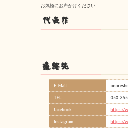
お気軽にお声がけください
代表作
連絡先
E-Mail
onoresh
TEL
050-355
facebook
https://
Instagram
https://