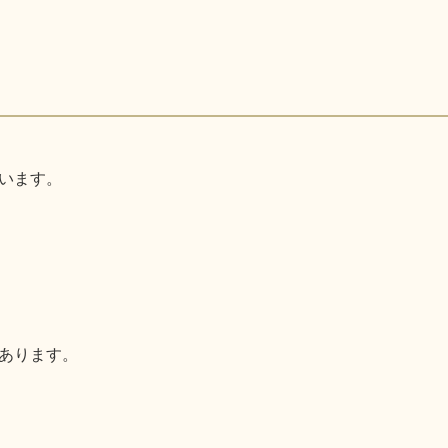
います。
あります。