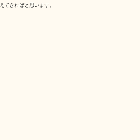
えできればと思います。