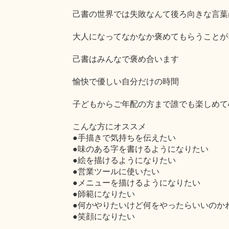
己書の世界では失敗なんて後ろ向きな言葉
大人になってなかなか褒めてもらうことが
己書はみんなで褒め合います
愉快で優しい自分だけの時間
子どもからご年配の方まで誰でも楽しめて
こんな方にオススメ
●手描きで気持ちを伝えたい
●味のある字を書けるようになりたい
●絵を描けるようになりたい
●営業ツールに使いたい
●メニューを描けるようになりたい
●師範になりたい
●何かやりたいけど何をやったらいいのか
●笑顔になりたい