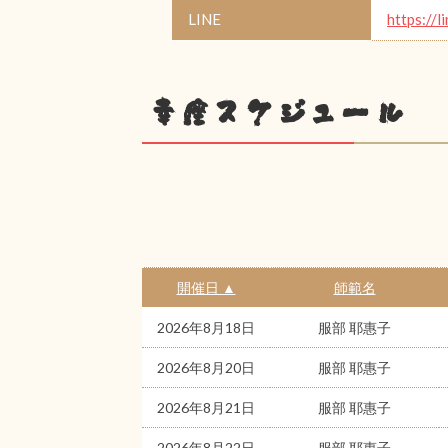
LINE
https://l
幸座スケジュール
開催日 ▲
師範名
2026年8月18日
服部 耶惠子
2026年8月20日
服部 耶惠子
2026年8月21日
服部 耶惠子
2026年8月22日
服部 耶惠子