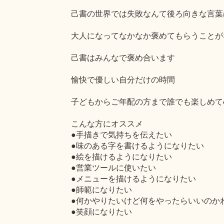
己書の世界では失敗なんて後ろ向きな言葉
大人になってなかなか褒めてもらうことが
己書はみんなで褒め合います
愉快で優しい自分だけの時間
子どもからご年配の方まで誰でも楽しめて
こんな方にオススメ
●手描きで気持ちを伝えたい
●味のある字を書けるようになりたい
●絵を描けるようになりたい
●営業ツールに使いたい
●メニューを描けるようになりたい
●師範になりたい
●何かやりたいけど何をやったらいいのか
●笑顔になりたい