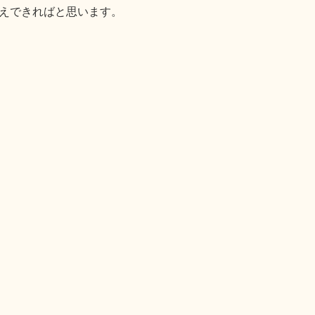
えできればと思います。