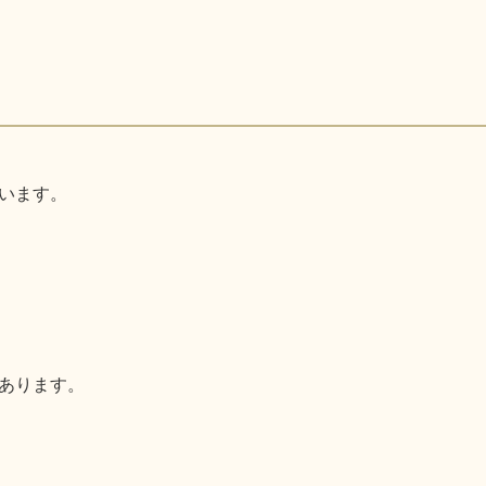
います。
あります。