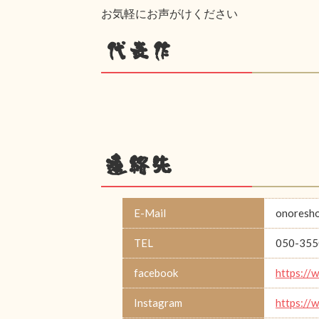
お気軽にお声がけください
代表作
連絡先
E-Mail
onoresh
TEL
050-355
facebook
https://
Instagram
https://