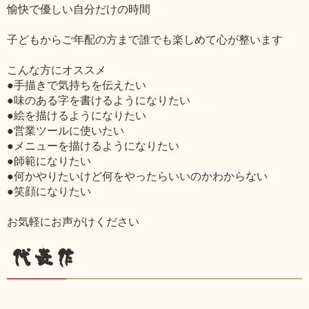
愉快で優しい自分だけの時間
子どもからご年配の方まで誰でも楽しめて心が整います
こんな方にオススメ
●手描きで気持ちを伝えたい
●味のある字を書けるようになりたい
●絵を描けるようになりたい
●営業ツールに使いたい
●メニューを描けるようになりたい
●師範になりたい
●何かやりたいけど何をやったらいいのかわからない
●笑顔になりたい
お気軽にお声がけください
代表作