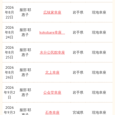
2026
服部 耶
年8月
広味家幸座
岩手県
現地幸座
惠子
22日
2026
服部 耶
年8月
kokobare幸座
岩手県
現地幸座
惠子
24日
2026
服部 耶
年8月
水分公民館幸座
岩手県
現地幸座
惠子
25日
2026
服部 耶
年8月
北上幸座
岩手県
現地幸座
惠子
26日
2026
服部 耶
年9月2
公会堂幸座
岩手県
現地幸座
惠子
日
2026
服部 耶
年9月3
石巻幸座
宮城県
現地幸座
惠子