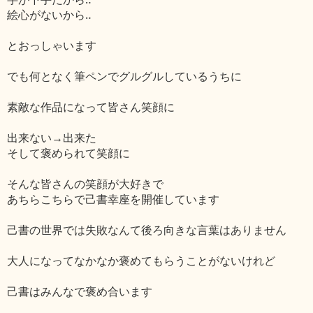
絵心がないから‥
とおっしゃいます
でも何となく筆ペンでグルグルしているうちに
素敵な作品になって皆さん笑顔に
出来ない→出来た
そして褒められて笑顔に
そんな皆さんの笑顔が大好きで
あちらこちらで己書幸座を開催しています
己書の世界では失敗なんて後ろ向きな言葉はありません
大人になってなかなか褒めてもらうことがないけれど
己書はみんなで褒め合います