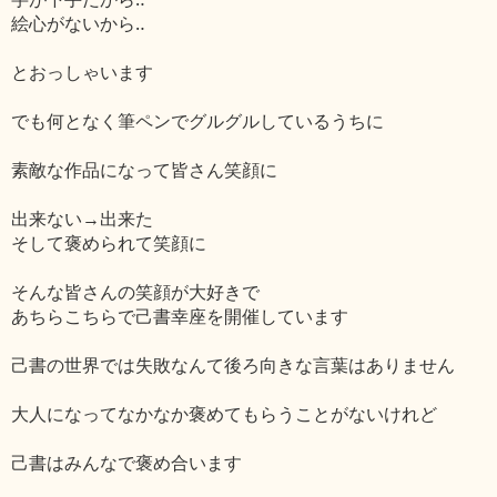
絵心がないから‥
とおっしゃいます
でも何となく筆ペンでグルグルしているうちに
素敵な作品になって皆さん笑顔に
出来ない→出来た
そして褒められて笑顔に
そんな皆さんの笑顔が大好きで
あちらこちらで己書幸座を開催しています
己書の世界では失敗なんて後ろ向きな言葉はありません
大人になってなかなか褒めてもらうことがないけれど
己書はみんなで褒め合います