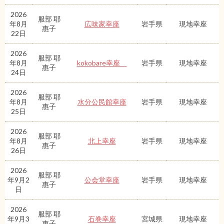
2026
服部 耶
年8月
広味家幸座
岩手県
現地幸座
惠子
22日
2026
服部 耶
年8月
kokobare幸座
岩手県
現地幸座
惠子
24日
2026
服部 耶
年8月
水分公民館幸座
岩手県
現地幸座
惠子
25日
2026
服部 耶
年8月
北上幸座
岩手県
現地幸座
惠子
26日
2026
服部 耶
年9月2
公会堂幸座
岩手県
現地幸座
惠子
日
2026
服部 耶
年9月3
石巻幸座
宮城県
現地幸座
惠子