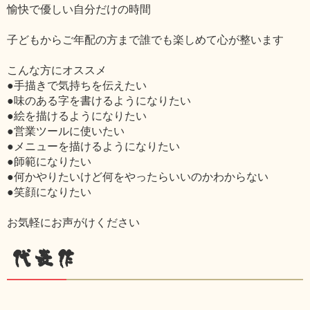
愉快で優しい自分だけの時間
子どもからご年配の方まで誰でも楽しめて心が整います
こんな方にオススメ
●手描きで気持ちを伝えたい
●味のある字を書けるようになりたい
●絵を描けるようになりたい
●営業ツールに使いたい
●メニューを描けるようになりたい
●師範になりたい
●何かやりたいけど何をやったらいいのかわからない
●笑顔になりたい
お気軽にお声がけください
代表作