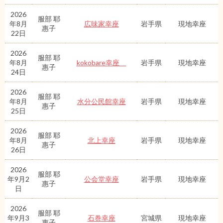
2026
服部 耶
年8月
広味家幸座
岩手県
現地幸座
惠子
22日
2026
服部 耶
年8月
kokobare幸座
岩手県
現地幸座
惠子
24日
2026
服部 耶
年8月
水分公民館幸座
岩手県
現地幸座
惠子
25日
2026
服部 耶
年8月
北上幸座
岩手県
現地幸座
惠子
26日
2026
服部 耶
年9月2
公会堂幸座
岩手県
現地幸座
惠子
日
2026
服部 耶
年9月3
石巻幸座
宮城県
現地幸座
惠子