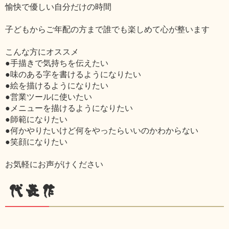
愉快で優しい自分だけの時間
子どもからご年配の方まで誰でも楽しめて心が整います
こんな方にオススメ
●手描きで気持ちを伝えたい
●味のある字を書けるようになりたい
●絵を描けるようになりたい
●営業ツールに使いたい
●メニューを描けるようになりたい
●師範になりたい
●何かやりたいけど何をやったらいいのかわからない
●笑顔になりたい
お気軽にお声がけください
代表作