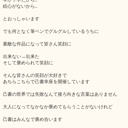
絵心がないから‥
とおっしゃいます
でも何となく筆ペンでグルグルしているうちに
素敵な作品になって皆さん笑顔に
出来ない→出来た
そして褒められて笑顔に
そんな皆さんの笑顔が大好きで
あちらこちらで己書幸座を開催しています
己書の世界では失敗なんて後ろ向きな言葉はありません
大人になってなかなか褒めてもらうことがないけれど
己書はみんなで褒め合います