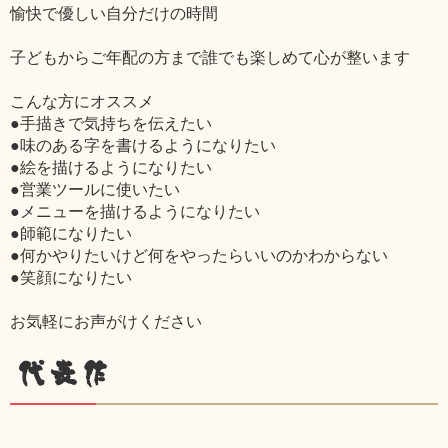
愉快で優しい自分だけの時間
子どもからご年配の方まで誰でも楽しめて心が整います
こんな方にオススメ
●手描きで気持ちを伝えたい
●味のある字を書けるようになりたい
●絵を描けるようになりたい
●営業ツールに使いたい
●メニューを描けるようになりたい
●師範になりたい
●何かやりたいけど何をやったらいいのかわからない
●笑顔になりたい
お気軽にお声がけください
代表作