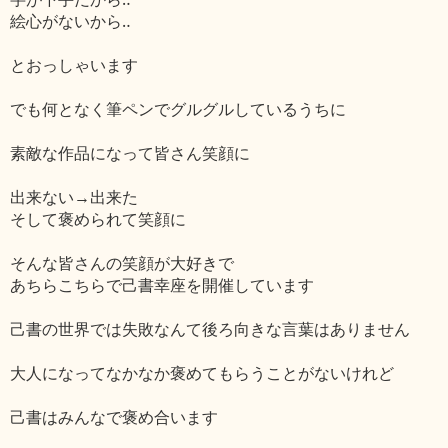
絵心がないから‥
とおっしゃいます
でも何となく筆ペンでグルグルしているうちに
素敵な作品になって皆さん笑顔に
出来ない→出来た
そして褒められて笑顔に
そんな皆さんの笑顔が大好きで
あちらこちらで己書幸座を開催しています
己書の世界では失敗なんて後ろ向きな言葉はありません
大人になってなかなか褒めてもらうことがないけれど
己書はみんなで褒め合います