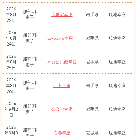
2026
服部 耶
年8月
広味家幸座
岩手県
現地幸座
惠子
22日
2026
服部 耶
年8月
kokobare幸座
岩手県
現地幸座
惠子
24日
2026
服部 耶
年8月
水分公民館幸座
岩手県
現地幸座
惠子
25日
2026
服部 耶
年8月
北上幸座
岩手県
現地幸座
惠子
26日
2026
服部 耶
年9月2
公会堂幸座
岩手県
現地幸座
惠子
日
2026
服部 耶
年9月3
石巻幸座
宮城県
現地幸座
惠子