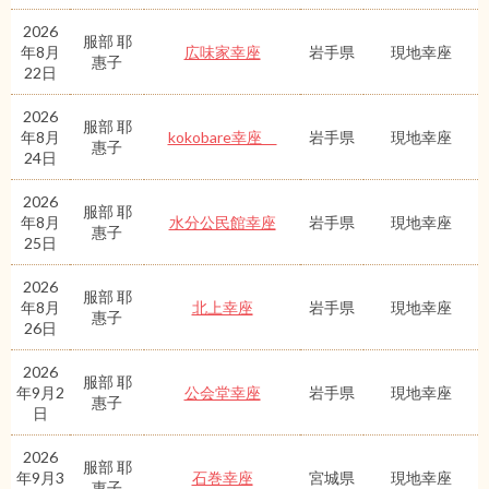
2026
服部 耶
年8月
広味家幸座
岩手県
現地幸座
惠子
22日
2026
服部 耶
年8月
kokobare幸座
岩手県
現地幸座
惠子
24日
2026
服部 耶
年8月
水分公民館幸座
岩手県
現地幸座
惠子
25日
2026
服部 耶
年8月
北上幸座
岩手県
現地幸座
惠子
26日
2026
服部 耶
年9月2
公会堂幸座
岩手県
現地幸座
惠子
日
2026
服部 耶
年9月3
石巻幸座
宮城県
現地幸座
惠子