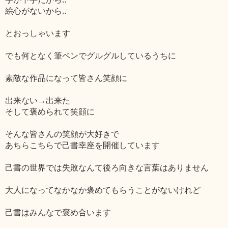
絵心がないから‥
とおっしゃいます
でも何となく筆ペンでグルグルしているうちに
素敵な作品になって皆さん笑顔に
出来ない→出来た
そして褒められて笑顔に
そんな皆さんの笑顔が大好きで
あちらこちらで己書幸座を開催しています
己書の世界では失敗なんて後ろ向きな言葉はありません
大人になってなかなか褒めてもらうことがないけれど
己書はみんなで褒め合います