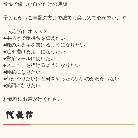
愉快で優しい自分だけの時間
子どもからご年配の方まで誰でも楽しめて心が整います
こんな方にオススメ
●手描きで気持ちを伝えたい
●味のある字を書けるようになりたい
●絵を描けるようになりたい
●営業ツールに使いたい
●メニューを描けるようになりたい
●師範になりたい
●何かやりたいけど何をやったらいいのかわからない
●笑顔になりたい
お気軽にお声がけください
代表作