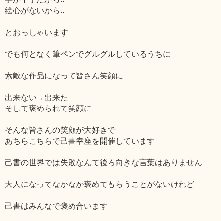
絵心がないから‥
とおっしゃいます
でも何となく筆ペンでグルグルしているうちに
素敵な作品になって皆さん笑顔に
出来ない→出来た
そして褒められて笑顔に
そんな皆さんの笑顔が大好きで
あちらこちらで己書幸座を開催しています
己書の世界では失敗なんて後ろ向きな言葉はありません
大人になってなかなか褒めてもらうことがないけれど
己書はみんなで褒め合います