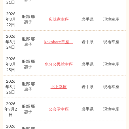
21日
2026
服部 耶
年8月
広味家幸座
岩手県
現地幸座
惠子
22日
2026
服部 耶
年8月
kokobare幸座
岩手県
現地幸座
惠子
24日
2026
服部 耶
年8月
水分公民館幸座
岩手県
現地幸座
惠子
25日
2026
服部 耶
年8月
北上幸座
岩手県
現地幸座
惠子
26日
2026
服部 耶
年9月2
公会堂幸座
岩手県
現地幸座
惠子
日
2026
服部 耶