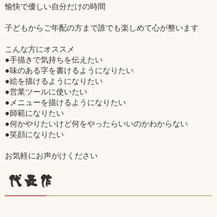
愉快で優しい自分だけの時間
子どもからご年配の方まで誰でも楽しめて心が整います
こんな方にオススメ
●手描きで気持ちを伝えたい
●味のある字を書けるようになりたい
●絵を描けるようになりたい
●営業ツールに使いたい
●メニューを描けるようになりたい
●師範になりたい
●何かやりたいけど何をやったらいいのかわからない
●笑顔になりたい
お気軽にお声がけください
代表作