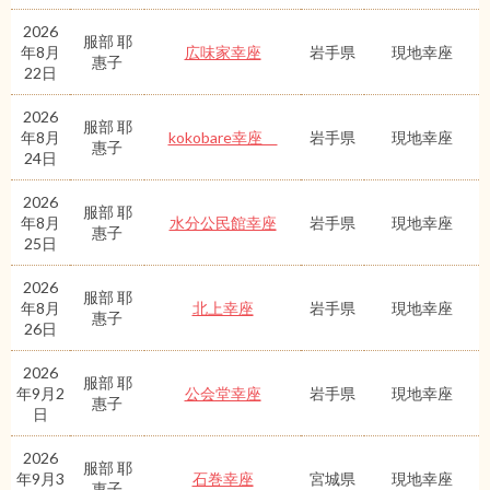
2026
服部 耶
年8月
広味家幸座
岩手県
現地幸座
惠子
22日
2026
服部 耶
年8月
kokobare幸座
岩手県
現地幸座
惠子
24日
2026
服部 耶
年8月
水分公民館幸座
岩手県
現地幸座
惠子
25日
2026
服部 耶
年8月
北上幸座
岩手県
現地幸座
惠子
26日
2026
服部 耶
年9月2
公会堂幸座
岩手県
現地幸座
惠子
日
2026
服部 耶
年9月3
石巻幸座
宮城県
現地幸座
惠子