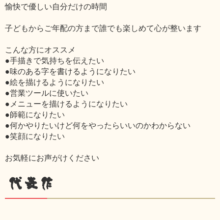
愉快で優しい自分だけの時間
子どもからご年配の方まで誰でも楽しめて心が整います
こんな方にオススメ
●手描きで気持ちを伝えたい
●味のある字を書けるようになりたい
●絵を描けるようになりたい
●営業ツールに使いたい
●メニューを描けるようになりたい
●師範になりたい
●何かやりたいけど何をやったらいいのかわからない
●笑顔になりたい
お気軽にお声がけください
代表作