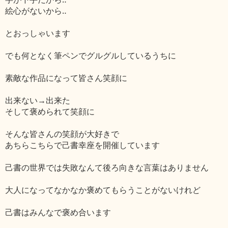
絵心がないから‥
とおっしゃいます
でも何となく筆ペンでグルグルしているうちに
素敵な作品になって皆さん笑顔に
出来ない→出来た
そして褒められて笑顔に
そんな皆さんの笑顔が大好きで
あちらこちらで己書幸座を開催しています
己書の世界では失敗なんて後ろ向きな言葉はありません
大人になってなかなか褒めてもらうことがないけれど
己書はみんなで褒め合います