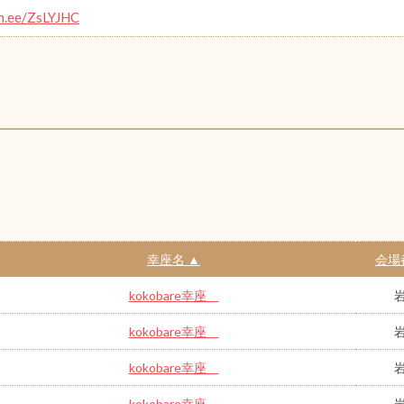
in.ee/ZsLYJHC
幸座名 ▲
会場
kokobare幸座
kokobare幸座
kokobare幸座
kokobare幸座