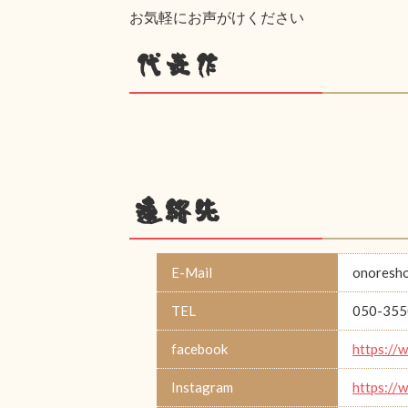
お気軽にお声がけください
代表作
連絡先
E-Mail
onoresh
TEL
050-355
facebook
https://
Instagram
https://