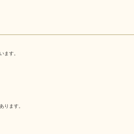
います。
あります。