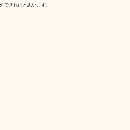
えできればと思います。