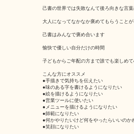
己書の世界では失敗なんて後ろ向きな言葉
大人になってなかなか褒めてもらうことが
己書はみんなで褒め合います
愉快で優しい自分だけの時間
子どもからご年配の方まで誰でも楽しめて
こんな方にオススメ
●手描きで気持ちを伝えたい
●味のある字を書けるようになりたい
●絵を描けるようになりたい
●営業ツールに使いたい
●メニューを描けるようになりたい
●師範になりたい
●何かやりたいけど何をやったらいいのか
●笑顔になりたい