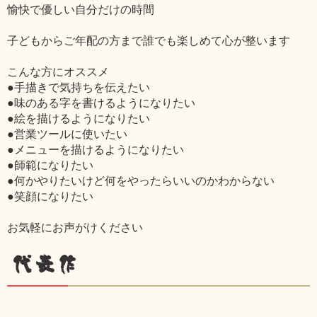
愉快で優しい自分だけの時間
子どもからご年配の方まで誰でも楽しめて心が整います
こんな方にオススメ
●手描きで気持ちを伝えたい
●味のある字を書けるようになりたい
●絵を描けるようになりたい
●営業ツールに使いたい
●メニューを描けるようになりたい
●師範になりたい
●何かやりたいけど何をやったらいいのかわからない
●笑顔になりたい
お気軽にお声がけください
代表作