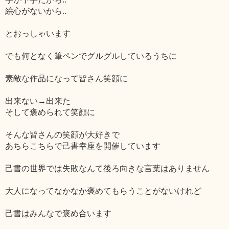
絵心がないから‥
とおっしゃいます
でも何となく筆ペンでグルグルしているうちに
素敵な作品になって皆さん笑顔に
出来ない→出来た
そして褒められて笑顔に
そんな皆さんの笑顔が大好きで
あちらこちらで己書幸座を開催しています
己書の世界では失敗なんて後ろ向きな言葉はありません
大人になってなかなか褒めてもらうことがないけれど
己書はみんなで褒め合います