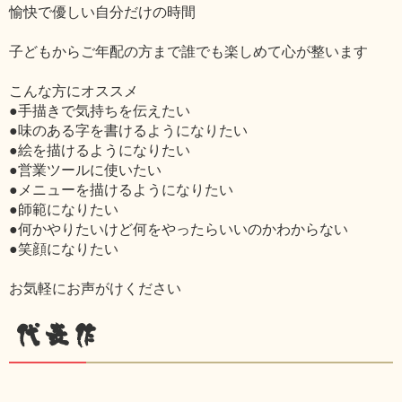
愉快で優しい自分だけの時間
子どもからご年配の方まで誰でも楽しめて心が整います
こんな方にオススメ
●手描きで気持ちを伝えたい
●味のある字を書けるようになりたい
●絵を描けるようになりたい
●営業ツールに使いたい
●メニューを描けるようになりたい
●師範になりたい
●何かやりたいけど何をやったらいいのかわからない
●笑顔になりたい
お気軽にお声がけください
代表作