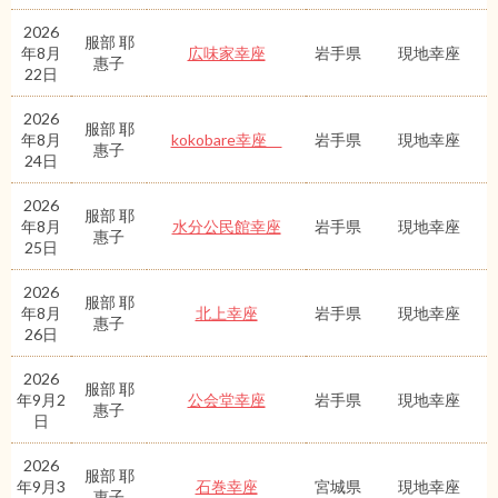
2026
服部 耶
年8月
広味家幸座
岩手県
現地幸座
惠子
22日
2026
服部 耶
年8月
kokobare幸座
岩手県
現地幸座
惠子
24日
2026
服部 耶
年8月
水分公民館幸座
岩手県
現地幸座
惠子
25日
2026
服部 耶
年8月
北上幸座
岩手県
現地幸座
惠子
26日
2026
服部 耶
年9月2
公会堂幸座
岩手県
現地幸座
惠子
日
2026
服部 耶
年9月3
石巻幸座
宮城県
現地幸座
惠子