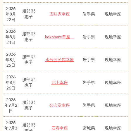
2026
服部 耶
年8月
広味家幸座
岩手県
現地幸座
惠子
22日
2026
服部 耶
年8月
kokobare幸座
岩手県
現地幸座
惠子
24日
2026
服部 耶
年8月
水分公民館幸座
岩手県
現地幸座
惠子
25日
2026
服部 耶
年8月
北上幸座
岩手県
現地幸座
惠子
26日
2026
服部 耶
年9月2
公会堂幸座
岩手県
現地幸座
惠子
日
2026
服部 耶
年9月3
石巻幸座
宮城県
現地幸座
惠子