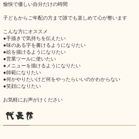
愉快で優しい自分だけの時間
子どもからご年配の方まで誰でも楽しめて心が整います
こんな方にオススメ
●手描きで気持ちを伝えたい
●味のある字を書けるようになりたい
●絵を描けるようになりたい
●営業ツールに使いたい
●メニューを描けるようになりたい
●師範になりたい
●何かやりたいけど何をやったらいいのかわからない
●笑顔になりたい
お気軽にお声がけください
代表作