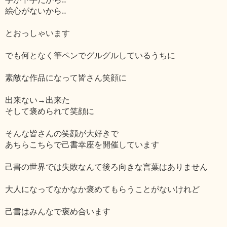
絵心がないから‥
とおっしゃいます
でも何となく筆ペンでグルグルしているうちに
素敵な作品になって皆さん笑顔に
出来ない→出来た
そして褒められて笑顔に
そんな皆さんの笑顔が大好きで
あちらこちらで己書幸座を開催しています
己書の世界では失敗なんて後ろ向きな言葉はありません
大人になってなかなか褒めてもらうことがないけれど
己書はみんなで褒め合います