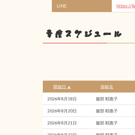
LINE
https://l
幸座スケジュール
開催日 ▲
師範名
2026年8月18日
服部 耶惠子
2026年8月20日
服部 耶惠子
2026年8月21日
服部 耶惠子
2026年8月22日
服部 耶惠子