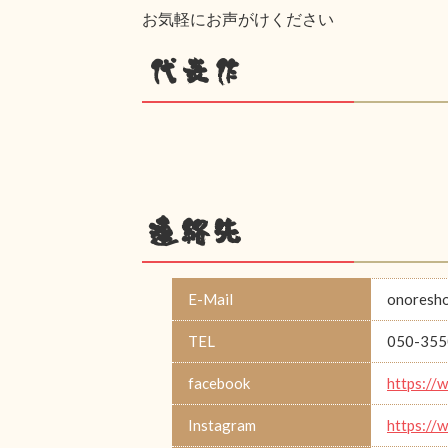
お気軽にお声がけください
代表作
連絡先
E-Mail
onoresh
TEL
050-355
facebook
https://
Instagram
https://