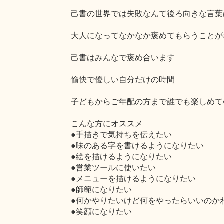
己書の世界では失敗なんて後ろ向きな言葉
大人になってなかなか褒めてもらうことが
己書はみんなで褒め合います
愉快で優しい自分だけの時間
子どもからご年配の方まで誰でも楽しめて
こんな方にオススメ
●手描きで気持ちを伝えたい
●味のある字を書けるようになりたい
●絵を描けるようになりたい
●営業ツールに使いたい
●メニューを描けるようになりたい
●師範になりたい
●何かやりたいけど何をやったらいいのか
●笑顔になりたい