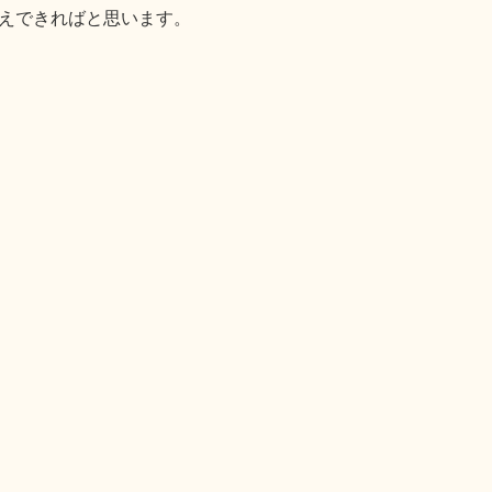
えできればと思います。