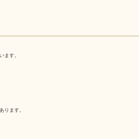
います。
あります。