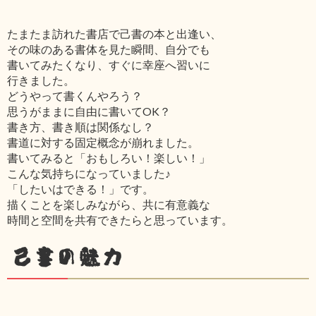
たまたま訪れた書店で己書の本と出逢い、
その味のある書体を見た瞬間、自分でも
書いてみたくなり、すぐに幸座へ習いに
行きました。
どうやって書くんやろう？
思うがままに自由に書いてOK？
書き方、書き順は関係なし？
書道に対する固定概念が崩れました。
書いてみると「おもしろい！楽しい！」
こんな気持ちになっていました♪
「したいはできる！」です。
描くことを楽しみながら、共に有意義な
時間と空間を共有できたらと思っています。
己書の魅力