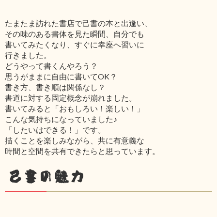
たまたま訪れた書店で己書の本と出逢い、
その味のある書体を見た瞬間、自分でも
書いてみたくなり、すぐに幸座へ習いに
行きました。
どうやって書くんやろう？
思うがままに自由に書いてOK？
書き方、書き順は関係なし？
書道に対する固定概念が崩れました。
書いてみると「おもしろい！楽しい！」
こんな気持ちになっていました♪
「したいはできる！」です。
描くことを楽しみながら、共に有意義な
時間と空間を共有できたらと思っています。
己書の魅力